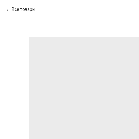
Все товары