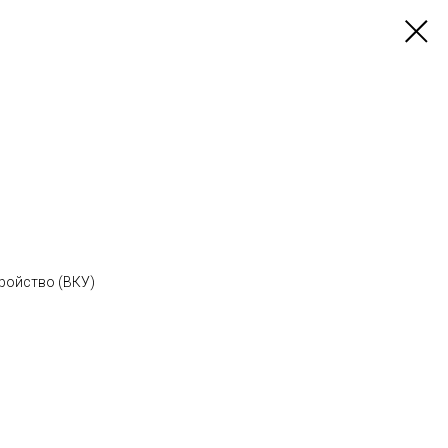
ройство (ВКУ)