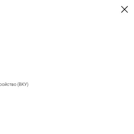
ройство (ВКУ)