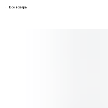
Все товары