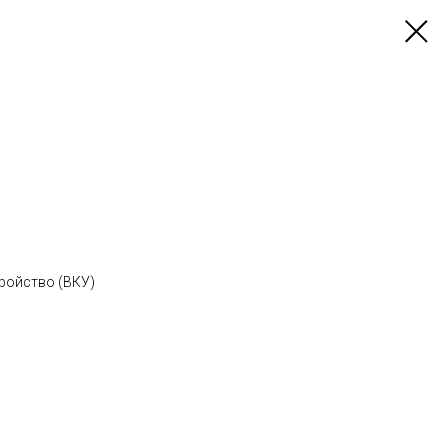
ройство (ВКУ)