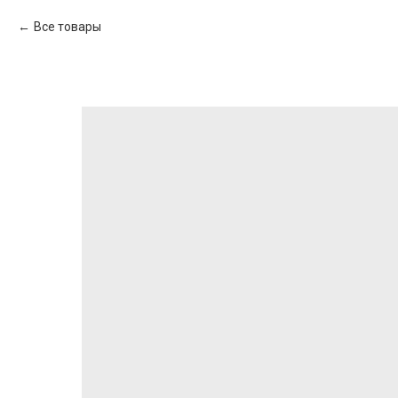
Все товары