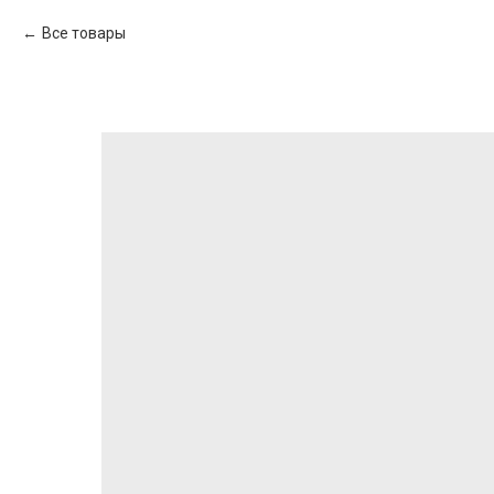
Все товары