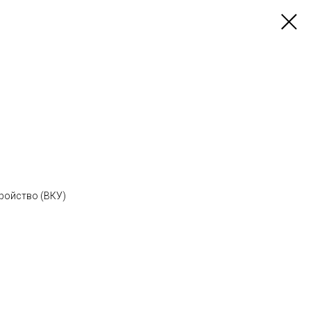
ройство (ВКУ)