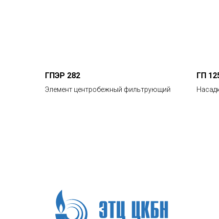
ГПЭР 282
ГП 12
Элемент центробежный фильтрующий
Насад