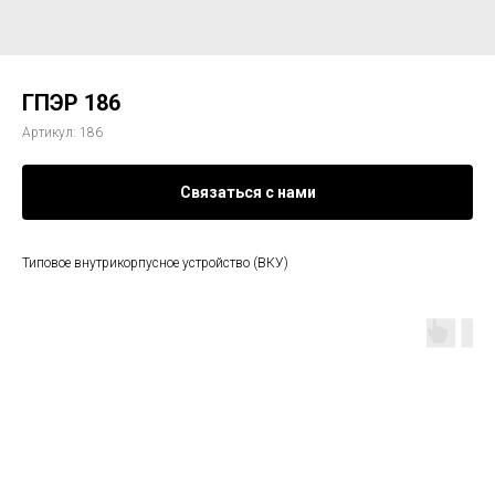
ГПЭР 186
Артикул:
186
Связаться с нами
Типовое внутрикорпусное устройство (ВКУ)